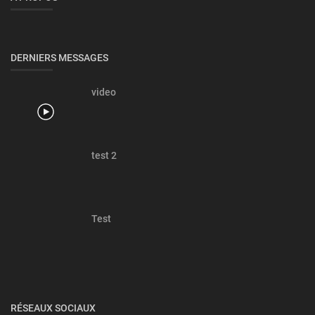
DERNIERS MESSAGES
video
test 2
Test
RÉSEAUX SOCIAUX