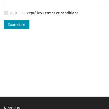
J'ai lu et accepté les
Termes et conditions
Soumettre
À PROPOS